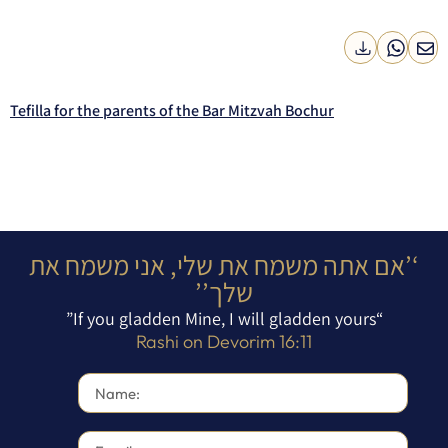
Tefilla for the parents of the Bar Mitzvah Bochur
‘’אם אתה משמח את שלי, אני משמח את
שלך’’
“If you gladden Mine, I will gladden yours”
Rashi on Devorim 16:11